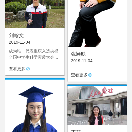
刘翰文
2019-11-04
成为唯一代表重庆入选央视
张颖晗
全国中学生科学素质大会的
2019-11-04
选手
查看更多
查看更多