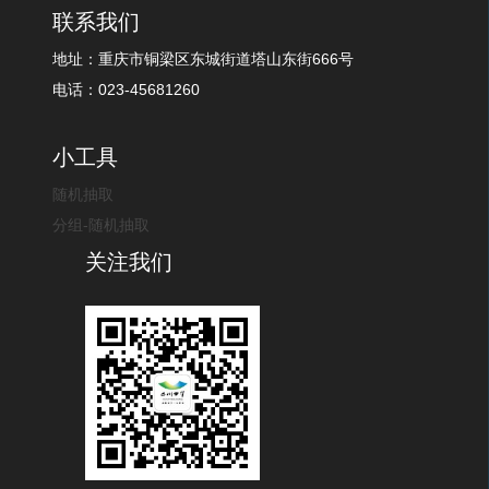
联系我们
地址：重庆市铜梁区东城街道塔山东街666号
电话：023-45681260
小工具
随机抽取
分组-随机抽取
关注我们