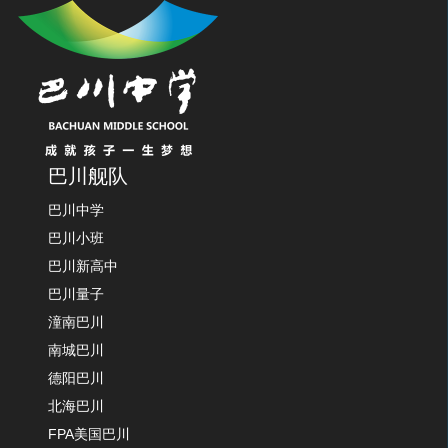
巴川舰队
巴川中学
巴川小班
巴川新高中
巴川量子
潼南巴川
南城巴川
德阳巴川
北海巴川
FPA美国巴川