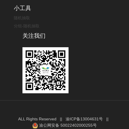
小工具
随机抽取
分组-随机抽取
关注我们
ALL Rights Reserved ||
渝ICP备13004631号
||
渝公网安备 50022402000255号