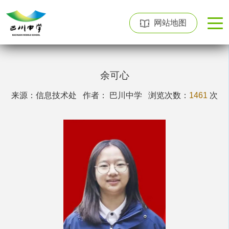
网站地图
余可心
来源：信息技术处 作者： 巴川中学
浏览次数：
1461
次