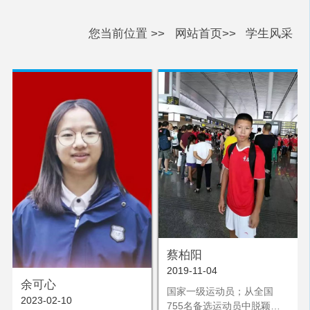
您当前位置 >>
网站首页>>
学生风采
蔡柏阳
2019-11-04
余可心
国家一级运动员；从全国
2023-02-10
755名备选运动员中脱颖而