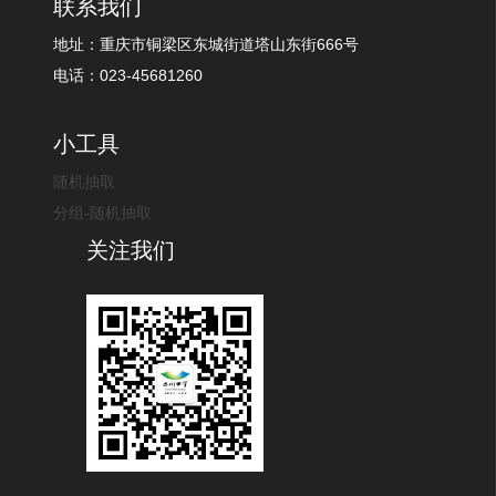
联系我们
地址：重庆市铜梁区东城街道塔山东街666号
电话：023-45681260
小工具
随机抽取
分组-随机抽取
关注我们