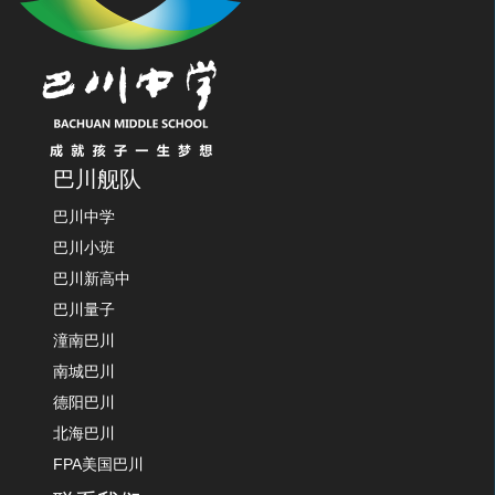
巴川舰队
巴川中学
巴川小班
巴川新高中
巴川量子
潼南巴川
南城巴川
德阳巴川
北海巴川
FPA美国巴川