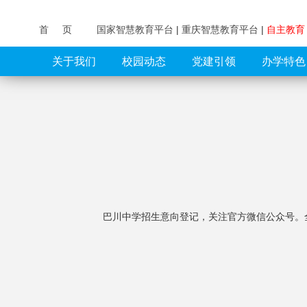
首 页
国家智慧教育平台
|
重庆智慧教育平台
|
自主教
关于我们
校园动态
党建引领
办学特色
巴川中学招生意向登记，关注官方微信公众号。全国