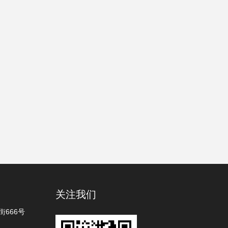
关注我们
666号