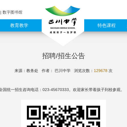
育
|
数字图书馆
教育教学
特色课程
招聘/招生公告
来源：教务处 作者： 巴川中学
浏览次数：
129678
次
统一招生咨询电话：023-45670333。欢迎家长带着孩子到校参观。