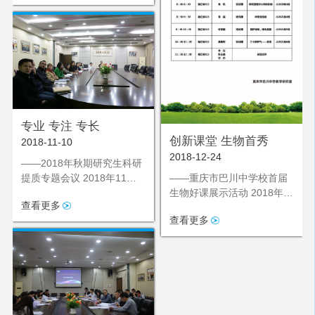
专业 专注 专长
创新课堂 生物首秀
2018-11-10
2018-12-24
——2018年秋期研究生科研
——重庆市巴川中学校首届
提质专题会议 2018年11月9
生物好课展示活动 2018年
日，教学研究室召集我
查看更多
12月20日，在冬至到来之际
查看更多