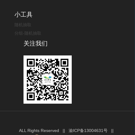
小工具
随机抽取
分组-随机抽取
关注我们
ALL Rights Reserved ||
渝ICP备13004631号
||