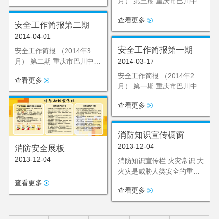
月） 第三期 重庆市巴川中学
校德育处
查看更多
安全工作简报第二期
2014-04-01
安全工作简报第一期
安全工作简报 （2014年3
月） 第二期 重庆市巴川中学
2014-03-17
校德育处
安全工作简报 （2014年2
查看更多
月） 第一期 重庆市巴川中学
校德育处
查看更多
消防知识宣传橱窗
2013-12-04
消防安全展板
2013-12-04
消防知识宣传栏 火灾常识 大
火灾是威胁人类安全的重要
灾害，就其破坏性来看，
查看更多
查看更多