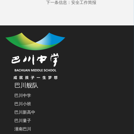
下一条信息：
安全工作简报
巴川舰队
巴川中学
巴川小班
巴川新高中
巴川量子
潼南巴川