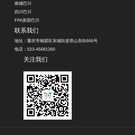
南城巴川
四川巴川
FPA美国巴川
联系我们
地址：重庆市铜梁区东城街道塔山东街666号
电话：023-45681260
关注我们