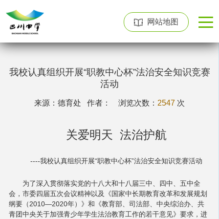
网站地图
我校认真组织开展“职教中心杯”法治安全知识竞赛
活动
来源：德育处 作者：
浏览次数：
2547
次
关爱明天 法治护航
­­­­­­­­­­­­­---­­-我校认真组织开展“职教中心杯”法治安全知识竞赛活动
为了深入贯彻落实党的十八大和十八届三中、四中、五中全
会，市委四届五次会议精神以及《国家中长期教育改革和发展规划
纲要（2010—2020年）》和《教育部、司法部、中央综治办、共
青团中央关于加强青少年学生法治教育工作的若干意见》要求，进