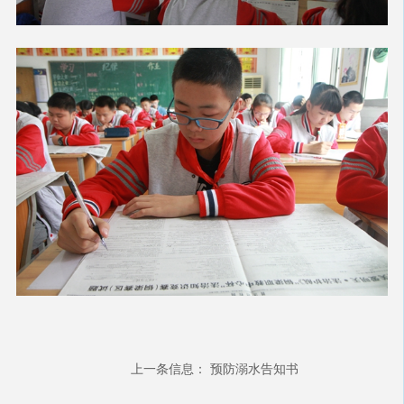
上一条信息：
预防溺水告知书