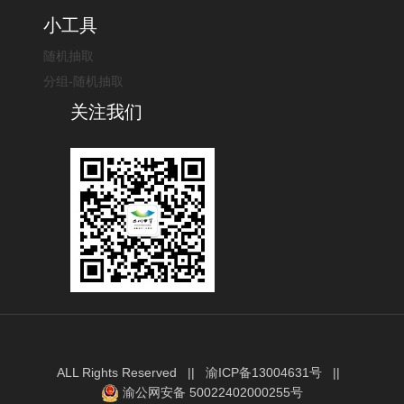
小工具
随机抽取
分组-随机抽取
关注我们
ALL Rights Reserved ||
渝ICP备13004631号
||
渝公网安备 50022402000255号