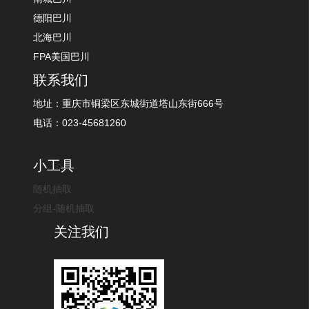
德阳巴川
北海巴川
FPA美国巴川
联系我们
地址：重庆市铜梁区东城街道塔山东街666号
电话：023-45681260
小工具
随机抽取
分组-随机抽取
关注我们