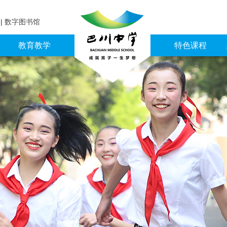
育
|
数字图书馆
教育教学
特色课程