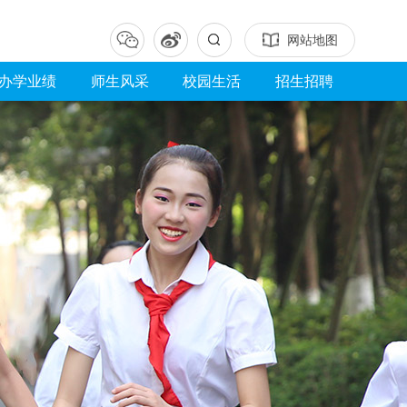
网站地图
办学业绩
师生风采
校园生活
招生招聘