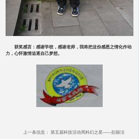
获奖感言：
感谢学校，感谢老师，我将把这份感恩之情化作动
力，心怀激情追逐自己梦想。
上一条信息：
第五届科技活动周科幻之星——彭丽洁