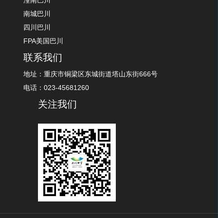
潼南巴川
南城巴川
四川巴川
FPA美国巴川
联系我们
地址：重庆市铜梁区东城街道塔山东街666号
电话：023-45681260
关注我们