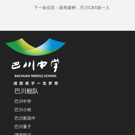
下一条信息：
颇有建树，巴川CBA第一人
巴川舰队
巴川中学
巴川小班
巴川新高中
巴川量子