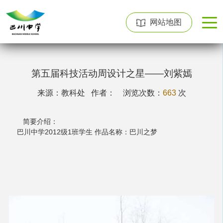
网站地图
第五届科技活动周设计之星——刘紫嫣
来源：教科处 作者：
浏览次数：
663
次
简要介绍：
巴川中学2012级1班学生 作品名称：巴川之梦