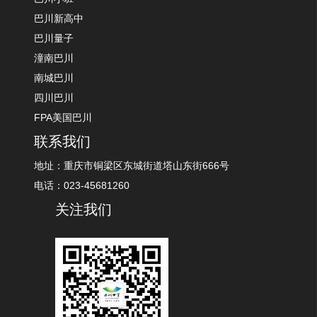
巴川新高中
巴川量子
潼南巴川
南城巴川
四川巴川
FPA美国巴川
联系我们
地址：重庆市铜梁区东城街道塔山东街666号
电话：023-45681260
关注我们