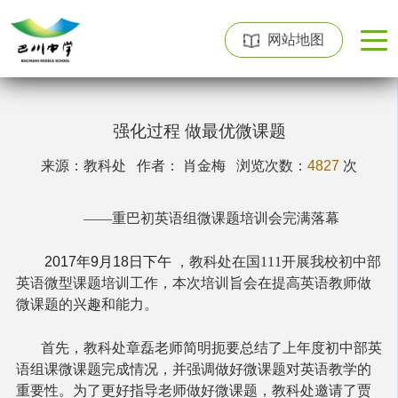
网站地图
强化过程 做最优微课题
来源：教科处 作者： 肖金梅
浏览次数：
4827
次
——重巴初英语组微课题培训会完满落幕
2017年9月18日下午
，教科处在国111开展我校初中部
英语微型课题培训工作，本次培训旨会在提高英语教师做
微课题的兴趣和能力。
首先，教科处章磊老师简明扼要总结了上年度初中部英
语组课微课题完成情况，并强调做好微课题对英语教学的
重要性。为了更好指导老师做好微课题，教科处邀请了贾