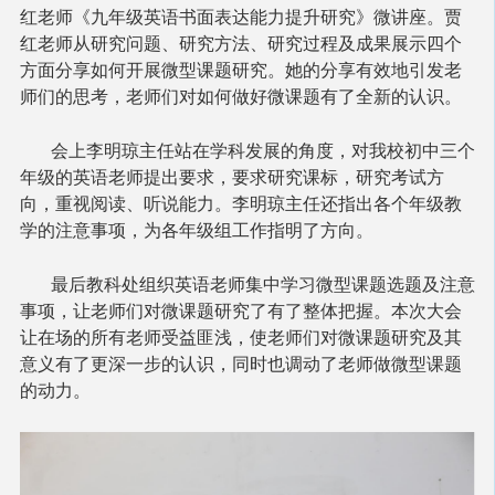
红老师《九年级英语书面表达能力提升研究》微讲座。贾
红老师从研究问题、研究方法、研究过程及成果展示四个
方面分享如何开展微型课题研究。她的分享有效地引发老
师们的思考，老师们对如何做好微课题有了全新的认识。
会上李明琼主任站在学科发展的角度，对我校初中三个
年级的英语老师提出要求，要求研究课标，研究考试方
向，重视阅读、听说能力。李明琼主任还指出各个年级教
学的注意事项，为各年级组工作指明了方向。
最后教科处组织英语老师集中学习微型课题选题及注意
事项，让老师们对微课题研究了有了整体把握。本次大会
让在场的所有老师受益匪浅，使老师们对微课题研究及其
意义有了更深一步的认识，同时也调动了老师做微型课题
的动力。