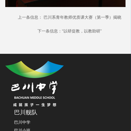
上一条信息：
巴川系青年教师优质课大赛（第一季）揭晓
下一条信息：
“以研促教，以教助研”
巴川舰队
巴川中学
巴川小班