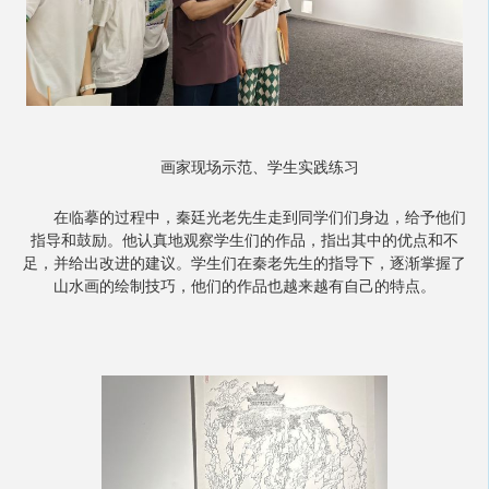
画家现场示范、学生实践练习
在临摹的过程中，秦廷光老先生走到同学们们身边，给予他们
指导和鼓励。他认真地观察学生们的作品，指出其中的优点和不
足，并给出改进的建议。学生们在秦老先生的指导下，逐渐掌握了
山水画的绘制技巧，他们的作品也越来越有自己的特点。