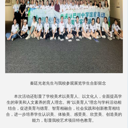
秦廷光老先生与我校参观展览学生合影留念
本次活动还彰显了学校美术以美育人、以文化人，全面提高学
生的审美和人文素养的育人理念。将“以美育人”理念与学科活动相
结合，促进美育与德育、智育相融合，社会实践和创新教育相结
合，进一步培养学生认识美、体验美、感受美、欣赏美、创造美的
能力，彰显我校艺术项目特色教育。