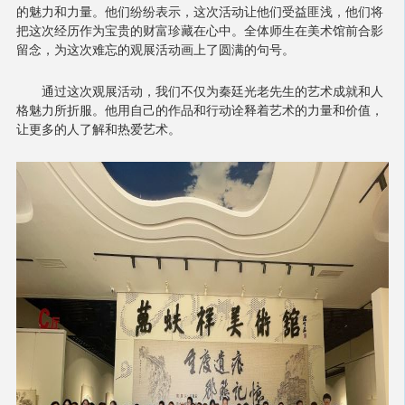
的魅力和力量。他们纷纷表示，这次活动让他们受益匪浅，他们将
把这次经历作为宝贵的财富珍藏在心中。全体师生在美术馆前合影
留念，为这次难忘的观展活动画上了圆满的句号。
通过这次观展活动，我们不仅为秦廷光老先生的艺术成就和人
格魅力所折服。他用自己的作品和行动诠释着艺术的力量和价值，
让更多的人了解和热爱艺术。