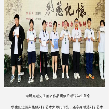
秦廷光老先生签名作品明信片赠送学生留念
学生们近距离接触到了艺术大师的作品，还亲身感受到了艺术