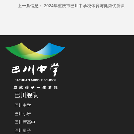
上一条信息：
2024年重庆市巴川中学校体育与健康优质课
巴川舰队
巴川中学
巴川小班
巴川新高中
巴川量子