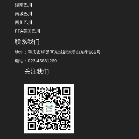
潼南巴川
南城巴川
四川巴川
FPA美国巴川
联系我们
地址：重庆市铜梁区东城街道塔山东街666号
电话：023-45681260
关注我们