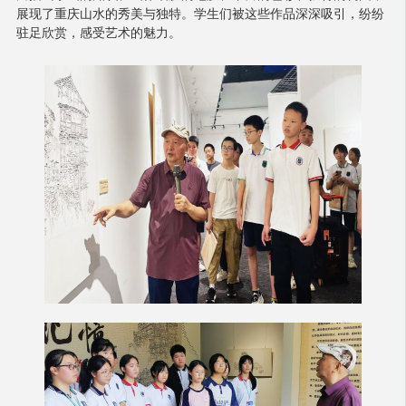
展现了重庆山水的秀美与独特。学生们被这些作品深深吸引，纷纷
驻足欣赏，感受艺术的魅力。