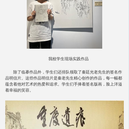
我校学生现场实践作品
除了临摹作品外，学生们还排队领取了秦廷光老先生的签名作
品明信片。这些作品明信片是秦老先生精心创作的作品，每一幅都
蕴含着他对艺术的热爱和追求。学生们手捧着签名版画，脸上洋溢
着幸福的笑容。